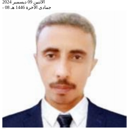
الاثنين 09 ديسمبر 2024
- 08 جمادى الآخرة 1446 هـ