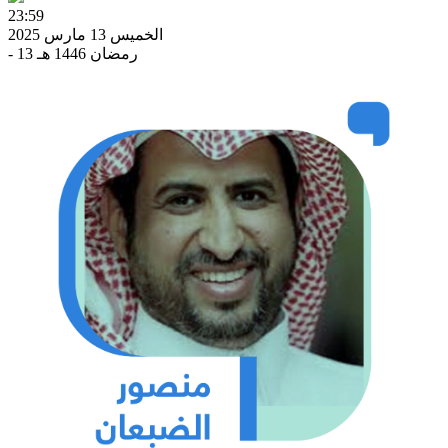
23:59
الخميس 13 مارس 2025
- 13 رمضان 1446 هـ