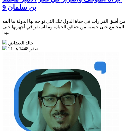
بن سلمان 9
من أشق القرارات في حياة الدول تلك التي تواجه بها الدولة ما ألفه
المجتمع حتى حسبه من حقائق الحياة، وما استقر في أجهزتها حتى
بدا...
خالد العضاض
21 صفر 1448 هـ