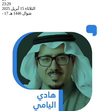
23:29
الثلاثاء 15 أبريل 2025
- 17 شوال 1446 هـ