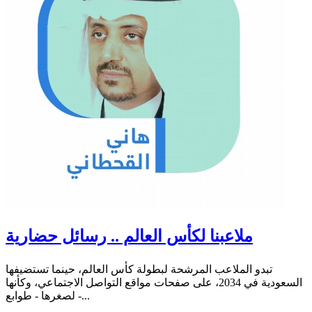
ملاعبنا لكأس العالم .. رسائل حضارية
تبدو الملاعب المرشحة لبطولة كأس العالم، حينما تستضيفها
السعودية في 2034، على صفحات مواقع التواصل الاجتماعي، وكأنها
- لصغرها - طوابع...