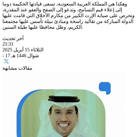
وهكذا هي المملكة العربية السعودية، تسعى قيادتها الحكيمة دوما
إلى إعلاء قيم التسامح، وتدعو إلى الصفح والعفو عند المقدرة،
وتحرص على صيانة الإرث الكبير من مكارم الأخلاق التي قامت عليها
الدولة المباركة من تقاليد راسخة ومبادئ نبيلة تأسس عليها مجتمعنا
الكريم، وظل محافظا عليها طيلة السنين.
آخر تحديث
21:31
الثلاثاء 15 أبريل 2025
- 17 شوال 1446 هـ
مقالات مشابهة