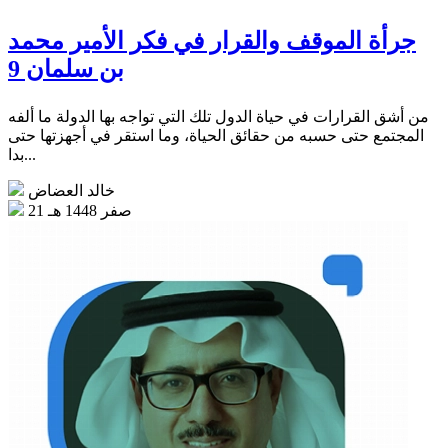
جرأة الموقف والقرار في فكر الأمير محمد
بن سلمان 9
من أشق القرارات في حياة الدول تلك التي تواجه بها الدولة ما ألفه
المجتمع حتى حسبه من حقائق الحياة، وما استقر في أجهزتها حتى
بدا...
خالد العضاض
21 صفر 1448 هـ