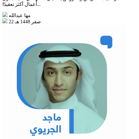
أعمال أكثر تعقيدًا...
مها عبدالله
22 صفر 1448 هـ