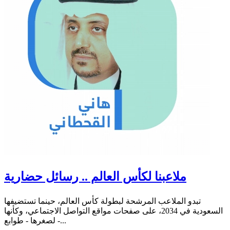
ملاعبنا لكأس العالم .. رسائل حضارية
تبدو الملاعب المرشحة لبطولة كأس العالم، حينما تستضيفها
السعودية في 2034، على صفحات مواقع التواصل الاجتماعي، وكأنها
- لصغرها - طوابع...