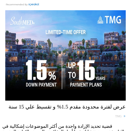
عرض لفترة محدودة مقدم 1.5% و تقسيط علي 15 سنة
TMG
قضية تحديد الإرادة واحدة من أكثر الموضوعات إشكالية في