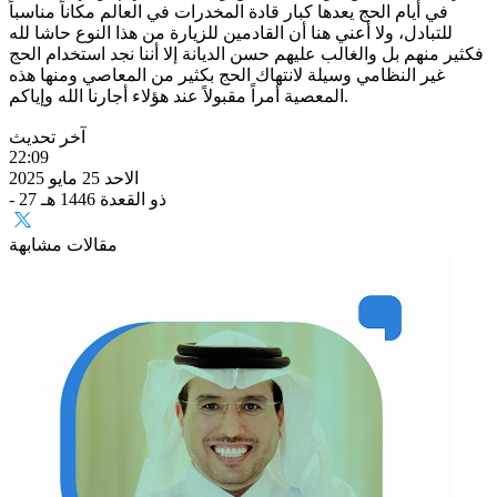
في أيام الحج يعدها كبار قادة المخدرات في العالم مكاناً مناسباً
للتبادل، ولا أعني هنا أن القادمين للزيارة من هذا النوع حاشا لله
فكثير منهم بل والغالب عليهم حسن الديانة إلا أننا نجد استخدام الحج
غير النظامي وسيلة لانتهاك الحج بكثير من المعاصي ومنها هذه
المعصية أمراً مقبولاً عند هؤلاء أجارنا الله وإياكم.
آخر تحديث
22:09
الاحد 25 مايو 2025
- 27 ذو القعدة 1446 هـ
مقالات مشابهة