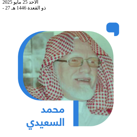
الاحد 25 مايو 2025
- 27 ذو القعدة 1446 هـ