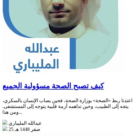
كيف تصبح الصحة مسؤولية الجميع
اعتدنا ربط «الصحة» بوزارة الصحة، فحين يصاب الإنسان بالسكري،
يتجه إلى الطبيب، وحين تداهمه أزمة قلبية يتوجه إلى المستشفى.
ومن هذا...
عبدالله المليباري
25 صفر 1448 هـ