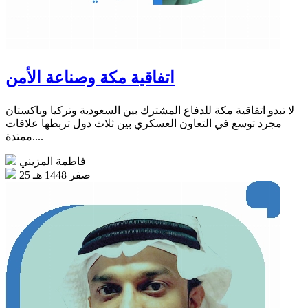
اتفاقية مكة وصناعة الأمن
لا تبدو اتفاقية مكة للدفاع المشترك بين السعودية وتركيا وباكستان
مجرد توسع في التعاون العسكري بين ثلاث دول تربطها علاقات
ممتدة....
فاطمة المزيني
25 صفر 1448 هـ