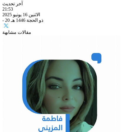
آخر تحديث
21:53
الاثنين 16 يونيو 2025
- 20 ذو الحجة 1446 هـ
مقالات مشابهة