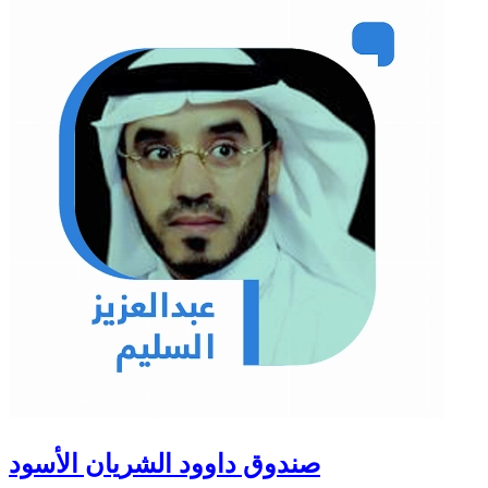
صندوق داوود الشريان الأسود