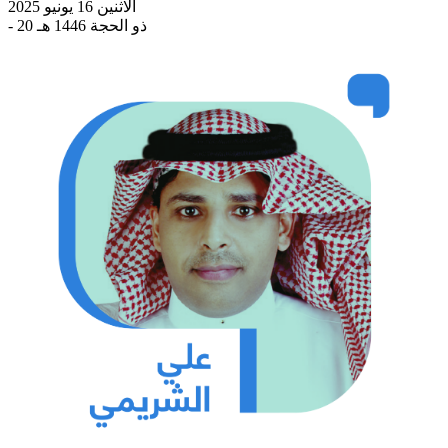
الاثنين 16 يونيو 2025
- 20 ذو الحجة 1446 هـ