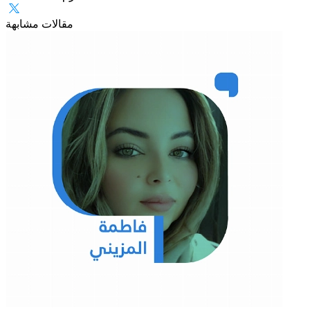
مقالات مشابهة