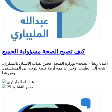
كيف تصبح الصحة مسؤولية الجميع
اعتدنا ربط «الصحة» بوزارة الصحة، فحين يصاب الإنسان بالسكري،
يتجه إلى الطبيب، وحين تداهمه أزمة قلبية يتوجه إلى المستشفى.
ومن هذا...
عبدالله المليباري
25 صفر 1448 هـ