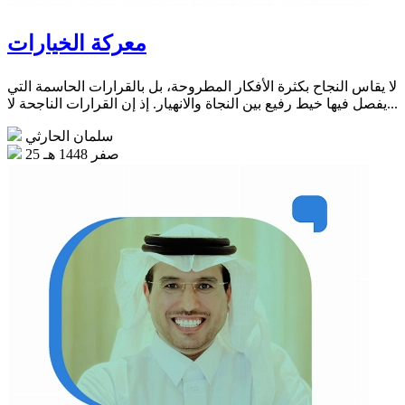
معركة الخيارات
لا يقاس النجاح بكثرة الأفكار المطروحة، بل بالقرارات الحاسمة التي
يفصل فيها خيط رفيع بين النجاة والانهيار. إذ إن القرارات الناجحة لا...
سلمان الحارثي
25 صفر 1448 هـ