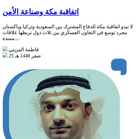
اتفاقية مكة وصناعة الأمن
لا تبدو اتفاقية مكة للدفاع المشترك بين السعودية وتركيا وباكستان
مجرد توسع في التعاون العسكري بين ثلاث دول تربطها علاقات
ممتدة....
فاطمة المزيني
25 صفر 1448 هـ