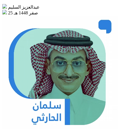
عبدالعزيز السليم
25 صفر 1448 هـ