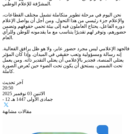
المشرِّفة للإعلام الوطني.
نحن اليوم في مرحلة تطوير متكاملة تشمل مختلف القطاعات،
والإعلام جزء رئيسي من هذا التحول. ومن أجل أن يواصل الإعلام
دوره الفاعل، يحتاج العاملون فيه إلى بيئة تحمي حقوقهم وتضمن
حضورهم، وتوفر لهم تقديرًا يتناسب مع ما يقدمونه للوطن وللرأي
العام.
فالجهد الإعلامي ليس مجرد حضور عابر، ولا هو ظل يرافق الفعالية.
إنه رسالة ومسؤولية وتعب حقيقي في الميدان. وإذا كان المؤثر
يعتلي المنصة، فجدير بالإعلامي أن يعتلي التقدير ذاته. ومن يعمل
تحت الشمس، يستحق أن يكون تحت الضوء حين تُعرض الصورة
كاملة.
آخر تحديث
20:50
الاثنين 03 نوفمبر 2025
- 12 جمادى الأولى 1447 هـ
مقالات مشابهة