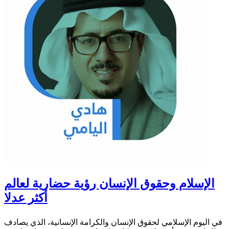
الإسلام وحقوق الإنسان رؤية حضارية لعالم
أكثر عدلا
في اليوم الإسلامي لحقوق الإنسان والكرامة الإنسانية، الذي يصادف