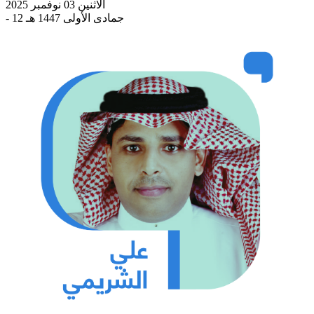
الاثنين 03 نوفمبر 2025
- 12 جمادى الأولى 1447 هـ