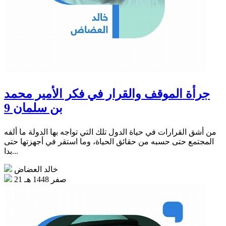
جرأة الموقف والقرار في فكر الأمير محمد
بن سلمان 9
من أشق القرارات في حياة الدول تلك التي تواجه بها الدولة ما ألفه
المجتمع حتى حسبه من حقائق الحياة، وما استقر في أجهزتها حتى
بدا...
خالد العضاض
21 صفر 1448 هـ