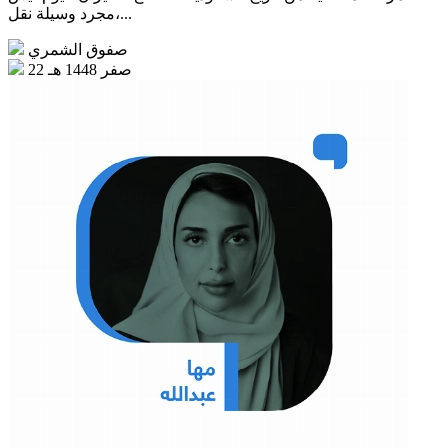
مجرد وسيلة نقل،...
صفوق الشمري
22 صفر 1448 هـ