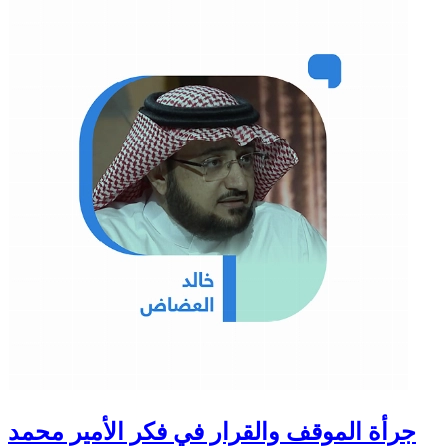
جرأة الموقف والقرار في فكر الأمير محمد