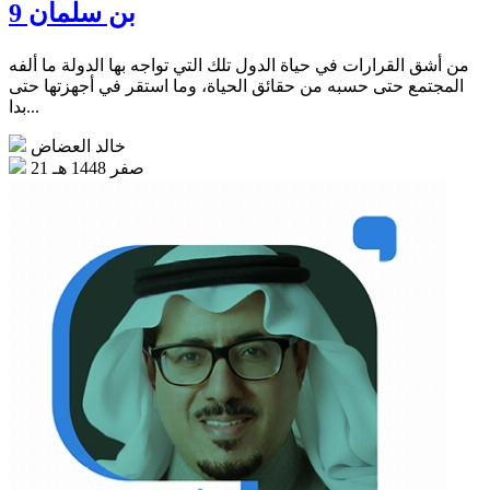
بن سلمان 9
من أشق القرارات في حياة الدول تلك التي تواجه بها الدولة ما ألفه
المجتمع حتى حسبه من حقائق الحياة، وما استقر في أجهزتها حتى
بدا...
خالد العضاض
21 صفر 1448 هـ