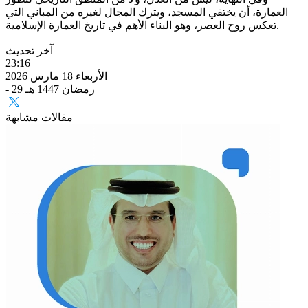
العمارة، أن يختفي المسجد، ويترك المجال لغيره من المباني التي
تعكس روح العصر، وهو البناء الأهم في تاريخ العمارة الإسلامية.
آخر تحديث
23:16
الأربعاء 18 مارس 2026
- 29 رمضان 1447 هـ
مقالات مشابهة