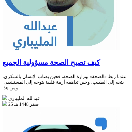
كيف تصبح الصحة مسؤولية الجميع
اعتدنا ربط «الصحة» بوزارة الصحة، فحين يصاب الإنسان بالسكري،
يتجه إلى الطبيب، وحين تداهمه أزمة قلبية يتوجه إلى المستشفى.
ومن هذا...
عبدالله المليباري
25 صفر 1448 هـ