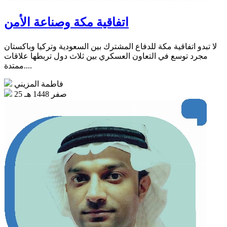
اتفاقية مكة وصناعة الأمن
لا تبدو اتفاقية مكة للدفاع المشترك بين السعودية وتركيا وباكستان
مجرد توسع في التعاون العسكري بين ثلاث دول تربطها علاقات
ممتدة....
فاطمة المزيني
25 صفر 1448 هـ