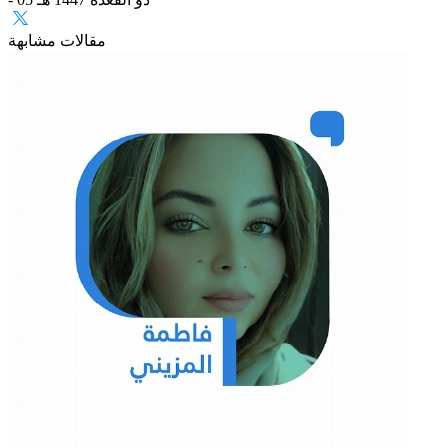
مقالات مشابهة