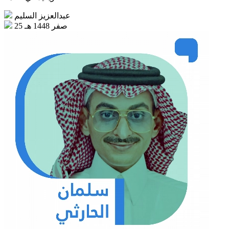
عبدالعزيز السليم
25 صفر 1448 هـ