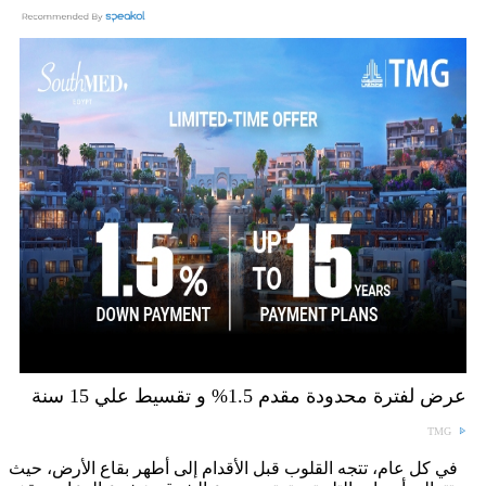
عرض لفترة محدودة مقدم 1.5% و تقسيط علي 15 سنة
TMG
في كل عام، تتجه القلوب قبل الأقدام إلى أطهر بقاع الأرض، حيث