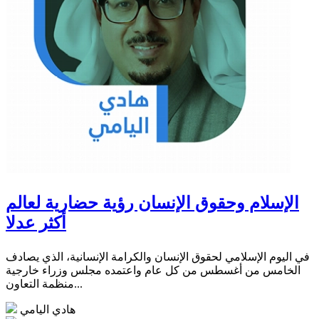
الإسلام وحقوق الإنسان رؤية حضارية لعالم
أكثر عدلا
في اليوم الإسلامي لحقوق الإنسان والكرامة الإنسانية، الذي يصادف
الخامس من أغسطس من كل عام واعتمده مجلس وزراء خارجية
منظمة التعاون...
هادي اليامي