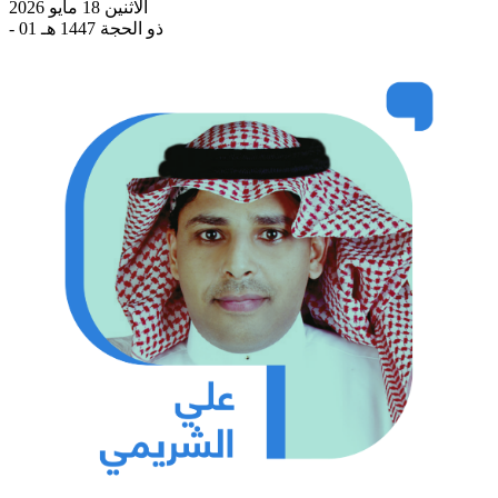
الاثنين 18 مايو 2026
- 01 ذو الحجة 1447 هـ