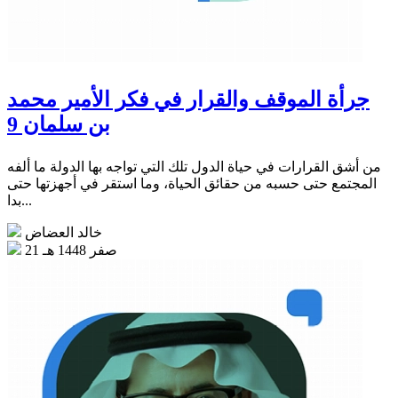
جرأة الموقف والقرار في فكر الأمير محمد
بن سلمان 9
من أشق القرارات في حياة الدول تلك التي تواجه بها الدولة ما ألفه
المجتمع حتى حسبه من حقائق الحياة، وما استقر في أجهزتها حتى
بدا...
خالد العضاض
21 صفر 1448 هـ