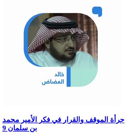
جرأة الموقف والقرار في فكر الأمير محمد
بن سلمان 9