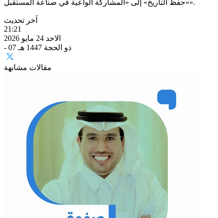
«حفظ التاريخ» إلى «المشاركة الواعية في صناعة المستقبل».
آخر تحديث
21:21
الاحد 24 مايو 2026
- 07 ذو الحجة 1447 هـ
مقالات مشابهة