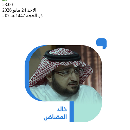
23:00
الاحد 24 مايو 2026
- 07 ذو الحجة 1447 هـ