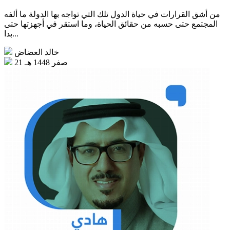
من أشق القرارات في حياة الدول تلك التي تواجه بها الدولة ما ألفه
المجتمع حتى حسبه من حقائق الحياة، وما استقر في أجهزتها حتى
بدا...
خالد العضاض
21 صفر 1448 هـ