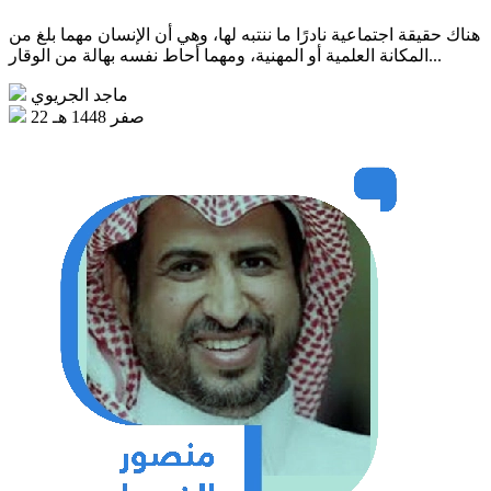
هناك حقيقة اجتماعية نادرًا ما ننتبه لها، وهي أن الإنسان مهما بلغ من
المكانة العلمية أو المهنية، ومهما أحاط نفسه بهالة من الوقار...
ماجد الجريوي
22 صفر 1448 هـ