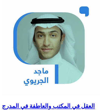
العقل في المكتب والعاطفة في المدرج