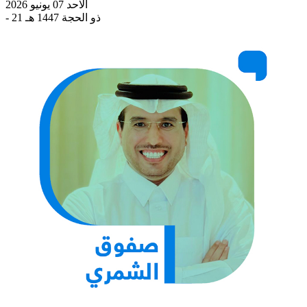
الاحد 07 يونيو 2026
- 21 ذو الحجة 1447 هـ