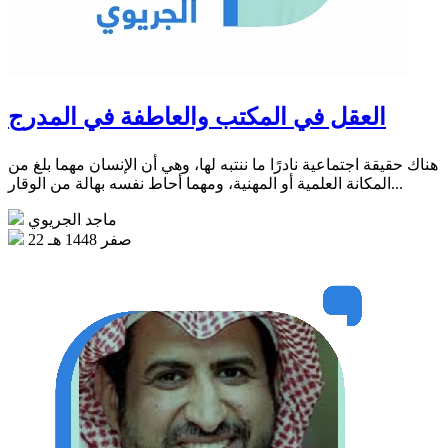
العقل في المكتب والعاطفة في المدرج
هناك حقيقة اجتماعية نادرًا ما ننتبه لها، وهي أن الإنسان مهما بلغ من
المكانة العلمية أو المهنية، ومهما أحاط نفسه بهالة من الوقار...
ماجد الجريوي
22 صفر 1448 هـ