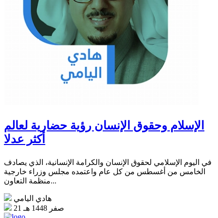
الإسلام وحقوق الإنسان رؤية حضارية لعالم
أكثر عدلا
في اليوم الإسلامي لحقوق الإنسان والكرامة الإنسانية، الذي يصادف
الخامس من أغسطس من كل عام واعتمده مجلس وزراء خارجية
منظمة التعاون...
هادي اليامي
21 صفر 1448 هـ