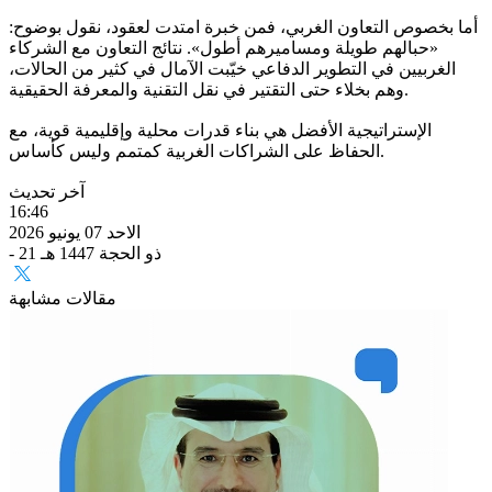
أما بخصوص التعاون الغربي، فمن خبرة امتدت لعقود، نقول بوضوح:
«حبالهم طويلة ومساميرهم أطول». نتائج التعاون مع الشركاء
الغربيين في التطوير الدفاعي خيّبت الآمال في كثير من الحالات،
وهم بخلاء حتى التقتير في نقل التقنية والمعرفة الحقيقية.
الإستراتيجية الأفضل هي بناء قدرات محلية وإقليمية قوية، مع
الحفاظ على الشراكات الغربية كمتمم وليس كأساس.
آخر تحديث
16:46
الاحد 07 يونيو 2026
- 21 ذو الحجة 1447 هـ
مقالات مشابهة