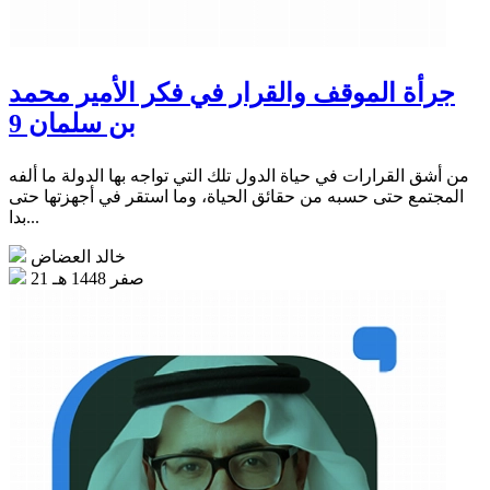
جرأة الموقف والقرار في فكر الأمير محمد
بن سلمان 9
من أشق القرارات في حياة الدول تلك التي تواجه بها الدولة ما ألفه
المجتمع حتى حسبه من حقائق الحياة، وما استقر في أجهزتها حتى
بدا...
خالد العضاض
21 صفر 1448 هـ