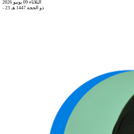
الثلاثاء 09 يونيو 2026
- 23 ذو الحجة 1447 هـ