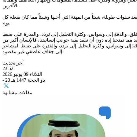
الآخرين.
بعد سنوات طويلة، شيئاً من المهنة التي أحبها وشيئاً مما كان يفعله كل
يوم.
لى قلق، والدقة إلى وسواس، وكثرة التحليل إلى تردد، والقدرة على ضبط
 تمنحنا إياه دون أن نفقد بقية جوانب إنسانيتنا، فالإنسان أكبر من
دقة إلى وسواس، وكثرة التحليل إلى تردد، والقدرة على ضبط المشاعر
إلى جفاف عاطفي غير مقصود،
آخر تحديث
23:52
الثلاثاء 09 يونيو 2026
- 23 ذو الحجة 1447 هـ
مقالات مشابهة