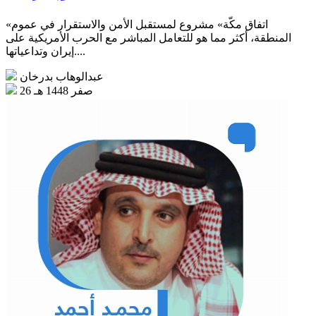
«اتفاق مكّة» مشروع لمستقبل الأمن والاستقرار في عموم
المنطقة، أكثر مما هو للتعامل المباشر مع الحرب الأمريكية على
إيران وتداعياتها....
عبدالوهاب بدرخان
26 صفر 1448 هـ