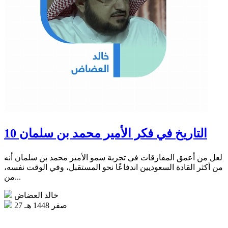
التاريخ في فكر الأمير محمد بن سلمان 10
لعل من أعمق المفارقات في تجربة سمو الأمير محمد بن سلمان أنه
من أكثر القادة السعوديين اندفاعًا نحو المستقبل، وفي الوقت نفسه،
من...
خالد العضاض
27 صفر 1448 هـ