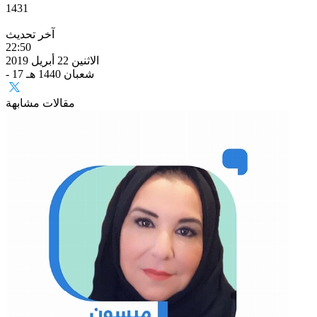
1431
آخر تحديث
22:50
الاثنين 22 أبريل 2019
- 17 شعبان 1440 هـ
مقالات مشابهة