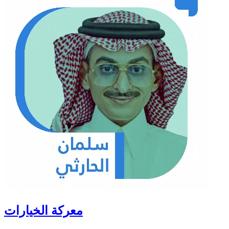
معركة الخيارات