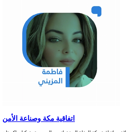
اتفاقية مكة وصناعة الأمن
لا تبدو اتفاقية مكة للدفاع المشترك بين السعودية وتركيا وباكستان