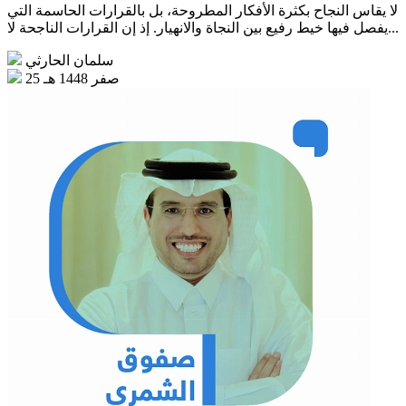
لا يقاس النجاح بكثرة الأفكار المطروحة، بل بالقرارات الحاسمة التي
يفصل فيها خيط رفيع بين النجاة والانهيار. إذ إن القرارات الناجحة لا...
سلمان الحارثي
25 صفر 1448 هـ