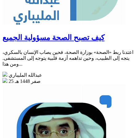
كيف تصبح الصحة مسؤولية الجميع
اعتدنا ربط «الصحة» بوزارة الصحة، فحين يصاب الإنسان بالسكري،
يتجه إلى الطبيب، وحين تداهمه أزمة قلبية يتوجه إلى المستشفى.
ومن هذا...
عبدالله المليباري
25 صفر 1448 هـ