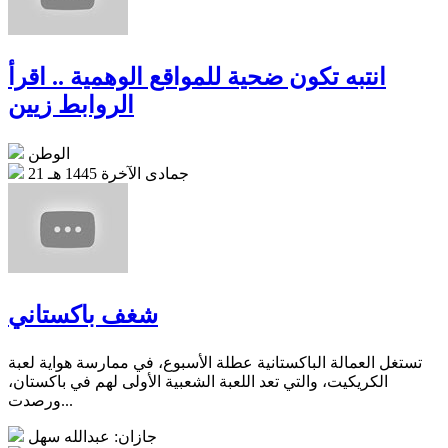
انتبه تكون ضحية للمواقع الوهمية .. اقرأ
الروابط زيين
الوطن
21 جمادى الآخرة 1445 هـ
شغف باكستاني
تستغل العمالة الباكستانية عطلة الأسبوع، في ممارسة هواية لعبة
الكريكيت، والتي تعد اللعبة الشعبية الأولى لهم في باكستان،
ورصدت...
جازان: عبدالله سهل