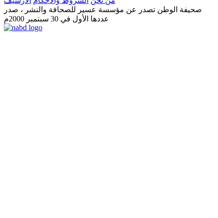
من نحن
الشروط والأحكام
الأرشيف
صحيفة الوطن تصدر عن مؤسسة عسير للصحافة والنشر ، صدر
عددها الأول في 30 سبتمبر 2000م