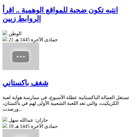
انتبه تكون ضحية للمواقع الوهمية .. اقرأ
الروابط زيين
الوطن
21 جمادى الآخرة 1445 هـ
شغف باكستاني
تستغل العمالة الباكستانية عطلة الأسبوع، في ممارسة هواية لعبة
الكريكيت، والتي تعد اللعبة الشعبية الأولى لهم في باكستان،
ورصدت...
جازان: عبدالله سهل
19 جمادى الآخرة 1445 هـ