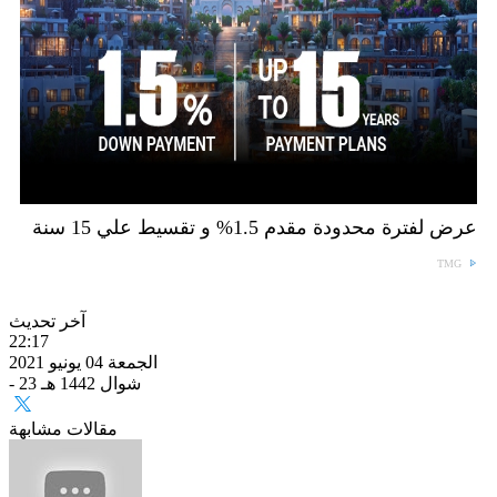
عرض لفترة محدودة مقدم 1.5% و تقسيط علي 15 سنة
TMG
آخر تحديث
22:17
الجمعة 04 يونيو 2021
- 23 شوال 1442 هـ
مقالات مشابهة