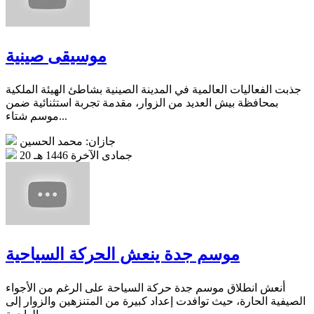
موسيقى صينية
جذبت الفعاليات العالمية في المدينة الصينية بشاطئ الهيئة الملكية
بمحافظة بيش العديد من الزوار، مقدمة تجربة استثنائية ضمن
موسم شتاء...
جازان: محمد الحسين
20 جمادى الآخرة 1446 هـ
موسم جدة ينعش الحركة السياحية
أنعش انطلاق موسم جدة حركة السياحة على الرغم من الأجواء
الصيفية الحارة، حيث توافدت إعداد كبيرة من المتنزهين والزوار إلى