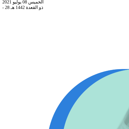
الخميس 08 يوليو 2021
- 28 ذو القعدة 1442 هـ