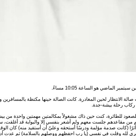
 ركاب رحلة بيشة-جدة.