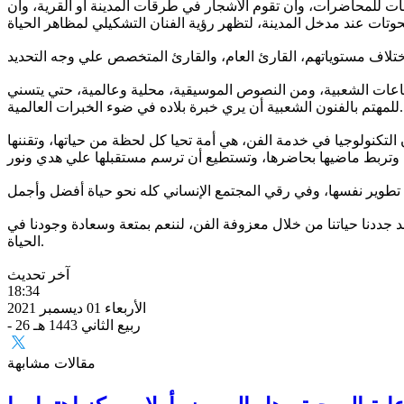
ات للمحاضرات، وأن تقوم الأشجار في طرقات المدينة أو القرية، وأن
لصناعات الشعبية، ومن النصوص الموسيقية، محلية وعالمية، حتي يتسني
للمهتم بالفنون الشعبية أن يري خبرة بلاده في ضوء الخبرات العالمية.
 التكنولوجيا في خدمة الفن، هي أمة تحيا كل لحظة من حياتها، وتقننها
 جددنا حياتنا من خلال معزوفة الفن، لننعم بمتعة وسعادة وجودنا في
الحياة.
آخر تحديث
18:34
الأربعاء 01 ديسمبر 2021
- 26 ربيع الثاني 1443 هـ
مقالات مشابهة