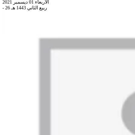
الأربعاء 01 ديسمبر 2021
- 26 ربيع الثاني 1443 هـ