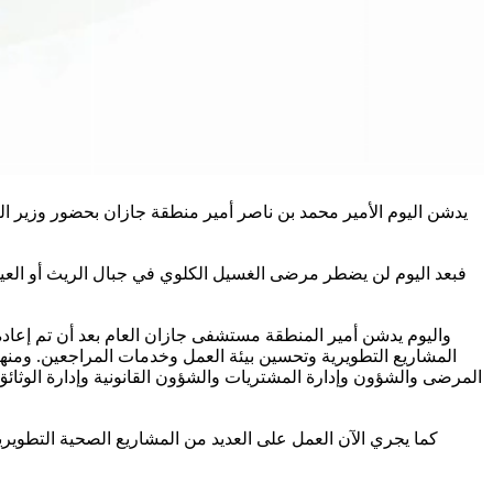
فبعد اليوم لن يضطر مرضى الغسيل الكلوي في جبال الريث أو ال
واليوم يدشن أمير المنطقة مستشفى جازان العام بعد أن تم إعاد
المشاريع التطويرية وتحسين بيئة العمل وخدمات المراجعين. ومنها
كما يجري الآن العمل على العديد من المشاريع الصحية التطوي