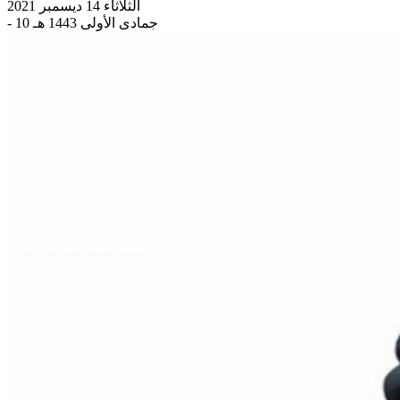
الثلاثاء 14 ديسمبر 2021
- 10 جمادى الأولى 1443 هـ