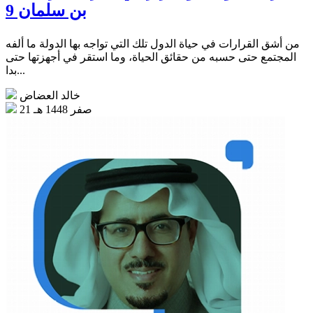
بن سلمان 9
من أشق القرارات في حياة الدول تلك التي تواجه بها الدولة ما ألفه
المجتمع حتى حسبه من حقائق الحياة، وما استقر في أجهزتها حتى
بدا...
خالد العضاض
21 صفر 1448 هـ