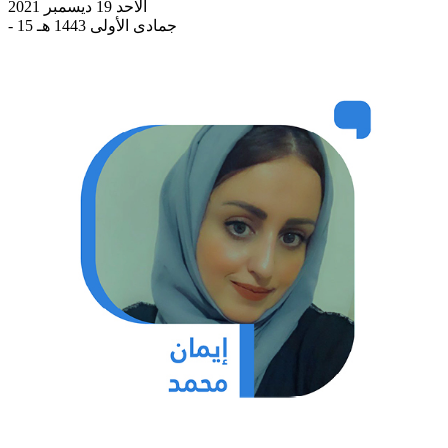
الاحد 19 ديسمبر 2021
- 15 جمادى الأولى 1443 هـ