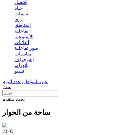
اقتصاد
حياة
نقاشات
رأي
المناطق
تفاعلية
الأسبوعية
اعلانات
صور تفاعلية
مناسبات
إنفوجراف
بانوراما
فيديو
عين المواطن
عدد اليوم
بحث
بحث متقدم
ساحة من الحوار
23:05