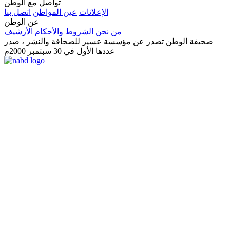
تواصل مع الوطن
الإعلانات
عين المواطن
اتصل بنا
عن الوطن
من نحن
الشروط والأحكام
الأرشيف
صحيفة الوطن تصدر عن مؤسسة عسير للصحافة والنشر ، صدر
عددها الأول في 30 سبتمبر 2000م