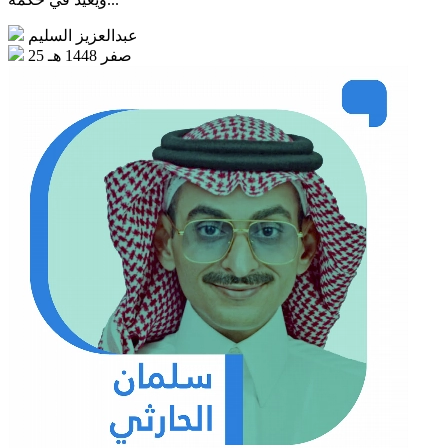
عبدالعزيز السليم
25 صفر 1448 هـ