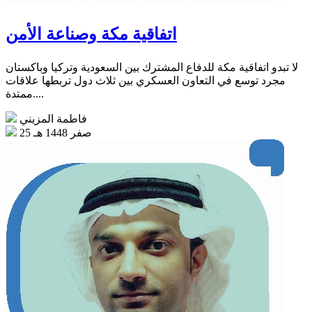
اتفاقية مكة وصناعة الأمن
لا تبدو اتفاقية مكة للدفاع المشترك بين السعودية وتركيا وباكستان
مجرد توسع في التعاون العسكري بين ثلاث دول تربطها علاقات
ممتدة....
فاطمة المزيني
25 صفر 1448 هـ