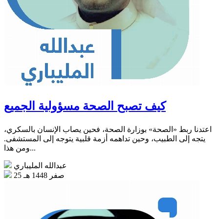
كيف تصبح الصحة مسؤولية الجميع
اعتدنا ربط «الصحة» بوزارة الصحة، فحين يصاب الإنسان بالسكري،
يتجه إلى الطبيب، وحين تداهمه أزمة قلبية يتوجه إلى المستشفى.
ومن هذا...
عبدالله المليباري
25 صفر 1448 هـ