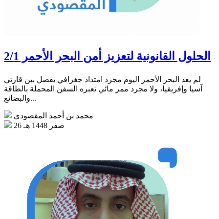
الحلول القانونية لتعزيز أمن البحر الأحمر 2/1
لم يعد البحر الأحمر اليوم مجرد امتداد جغرافي يفصل بين قارتي
آسيا وإفريقيا، ولا مجرد ممر مائي تعبره السفن المحملة بالطاقة
والبضائع...
محمد بن أحمد المقصودي
26 صفر 1448 هـ