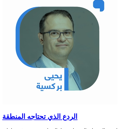
الردع الذي تحتاجه المنطقة