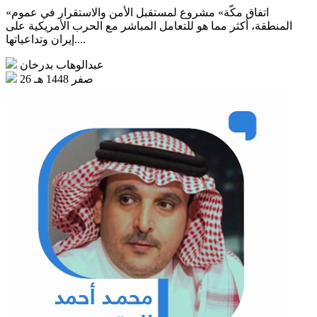
«اتفاق مكّة» مشروع لمستقبل الأمن والاستقرار في عموم
المنطقة، أكثر مما هو للتعامل المباشر مع الحرب الأمريكية على
إيران وتداعياتها....
عبدالوهاب بدرخان
26 صفر 1448 هـ