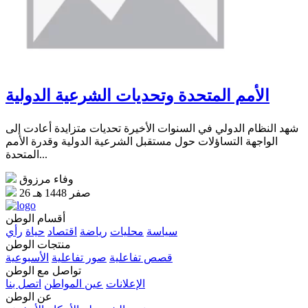
الأمم المتحدة وتحديات الشرعية الدولية
شهد النظام الدولي في السنوات الأخيرة تحديات متزايدة أعادت إلى
الواجهة التساؤلات حول مستقبل الشرعية الدولية وقدرة الأمم
المتحدة...
وفاء مرزوق
26 صفر 1448 هـ
أقسام الوطن
سياسة
محليات
رياضة
اقتصاد
حياة
رأي
منتجات الوطن
قصص تفاعلية
صور تفاعلية
الأسبوعية
تواصل مع الوطن
الإعلانات
عين المواطن
اتصل بنا
عن الوطن