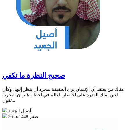
صحيح النظرة ما تكفي
هناك من يعتقد أن الإنسان يرى الحقيقة بمجرد أن ينظر إليها، وكأن
العين تملك القدرة على اختصار العالم في لحظة. غير أن التجربة
تقول...
أصيل الجعيد
26 صفر 1448 هـ