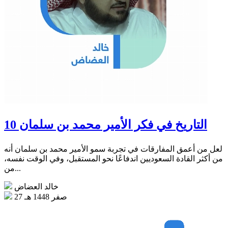
التاريخ في فكر الأمير محمد بن سلمان 10
لعل من أعمق المفارقات في تجربة سمو الأمير محمد بن سلمان أنه
من أكثر القادة السعوديين اندفاعًا نحو المستقبل، وفي الوقت نفسه،
من...
خالد العضاض
27 صفر 1448 هـ