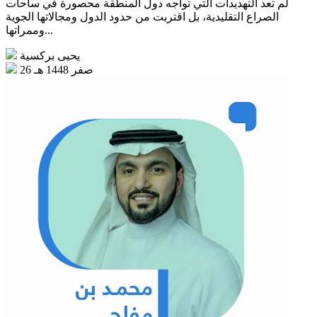
لم تعد التهديدات التي تواجه دول المنطقة محصورة في ساحات
الصراع التقليدية، بل اقتربت من حدود الدول ومجالاتها الجوية
وممراتها...
يحيى بركسية
26 صفر 1448 هـ