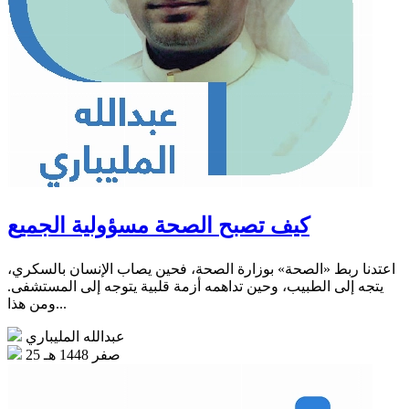
كيف تصبح الصحة مسؤولية الجميع
اعتدنا ربط «الصحة» بوزارة الصحة، فحين يصاب الإنسان بالسكري،
يتجه إلى الطبيب، وحين تداهمه أزمة قلبية يتوجه إلى المستشفى.
ومن هذا...
عبدالله المليباري
25 صفر 1448 هـ