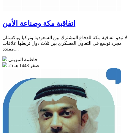
اتفاقية مكة وصناعة الأمن
لا تبدو اتفاقية مكة للدفاع المشترك بين السعودية وتركيا وباكستان
مجرد توسع في التعاون العسكري بين ثلاث دول تربطها علاقات
ممتدة....
فاطمة المزيني
25 صفر 1448 هـ