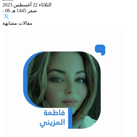
الثلاثاء 22 أغسطس 2023
- 06 صفر 1445 هـ
مقالات مشابهة