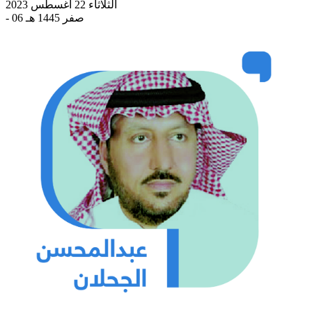
الثلاثاء 22 أغسطس 2023
- 06 صفر 1445 هـ