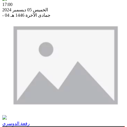
17:00
الخميس 05 ديسمبر 2024
- 04 جمادى الآخرة 1446 هـ
رفعة الدوسري