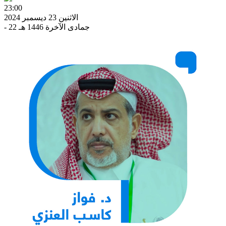
23:00
الاثنين 23 ديسمبر 2024
- 22 جمادى الآخرة 1446 هـ