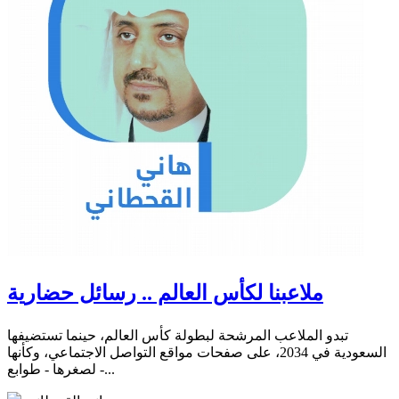
ملاعبنا لكأس العالم .. رسائل حضارية
تبدو الملاعب المرشحة لبطولة كأس العالم، حينما تستضيفها
السعودية في 2034، على صفحات مواقع التواصل الاجتماعي، وكأنها
- لصغرها - طوابع...