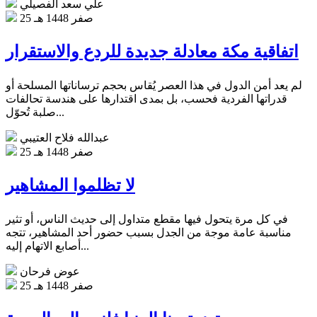
علي سعد الفصيلي
25 صفر 1448 هـ
اتفاقية مكة معادلة جديدة للردع والاستقرار
لم يعد أمن الدول في هذا العصر يُقاس بحجم ترساناتها المسلحة أو
قدراتها الفردية فحسب، بل بمدى اقتدارها على هندسة تحالفات
صلبة تُحوّل...
عبدالله فلاح العتيبي
25 صفر 1448 هـ
لا تظلموا المشاهير
في كل مرة يتحول فيها مقطع متداول إلى حديث الناس، أو تثير
مناسبة عامة موجة من الجدل بسبب حضور أحد المشاهير، تتجه
أصابع الاتهام إليه...
عوض فرحان
25 صفر 1448 هـ