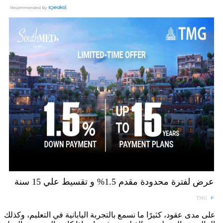
عرض لفترة محدودة مقدم 1.5% و تقسيط علي 15 سنة
TMG
على مدى عقود، كثيرًا ما نسمع بالتجربة اليابانية في التعليم، وكذلك