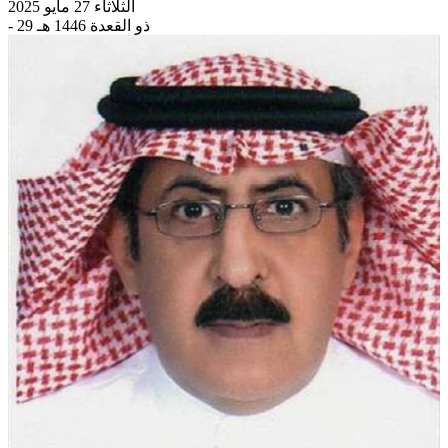
الثلاثاء 27 مايو 2025
- 29 ذو القعدة 1446 هـ