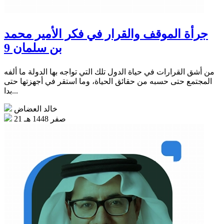
جرأة الموقف والقرار في فكر الأمير محمد
بن سلمان 9
من أشق القرارات في حياة الدول تلك التي تواجه بها الدولة ما ألفه
المجتمع حتى حسبه من حقائق الحياة، وما استقر في أجهزتها حتى
بدا...
خالد العضاض
21 صفر 1448 هـ