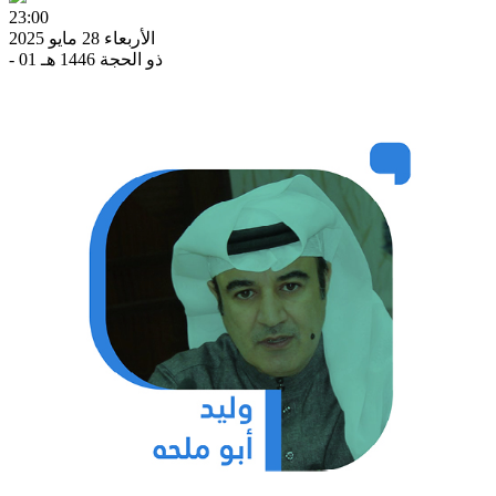
23:00
الأربعاء 28 مايو 2025
- 01 ذو الحجة 1446 هـ