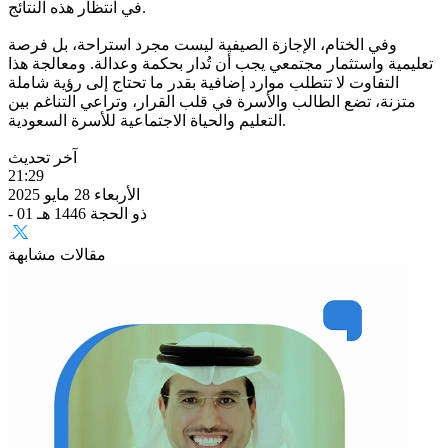
في انتظار هذه النتائج.
وفي الختام، الإجازة الصيفية ليست مجرد استراحة، بل فرصة
تعليمية واستثمار مجتمعي يجب أن تُدار بحكمة وعدالة. ومعالجة هذا
التفاوت لا تتطلب موارد إضافية بقدر ما تحتاج إلى رؤية شاملة
متزنة، تضع الطالب والأسرة في قلب القرار، وتراعي التناغم بين
التعليم والحياة الاجتماعية للأسرة السعودية.
آخر تحديث
21:29
الأربعاء 28 مايو 2025
- 01 ذو الحجة 1446 هـ
مقالات مشابهة