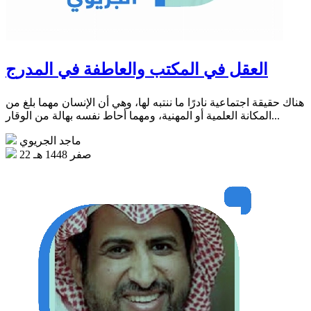
العقل في المكتب والعاطفة في المدرج
هناك حقيقة اجتماعية نادرًا ما ننتبه لها، وهي أن الإنسان مهما بلغ من
المكانة العلمية أو المهنية، ومهما أحاط نفسه بهالة من الوقار...
ماجد الجريوي
22 صفر 1448 هـ