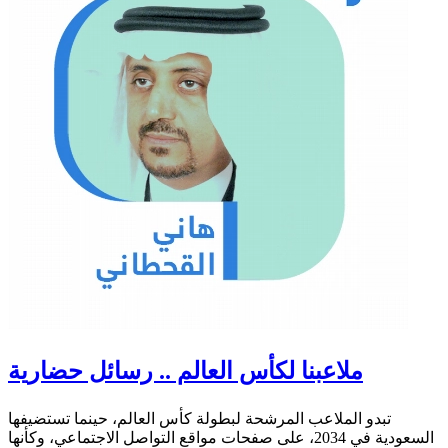
ملاعبنا لكأس العالم .. رسائل حضارية
تبدو الملاعب المرشحة لبطولة كأس العالم، حينما تستضيفها
السعودية في 2034، على صفحات مواقع التواصل الاجتماعي، وكأنها