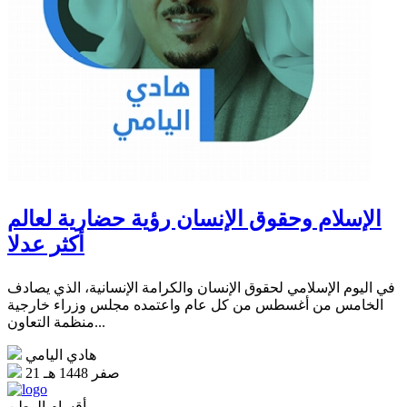
الإسلام وحقوق الإنسان رؤية حضارية لعالم
أكثر عدلا
في اليوم الإسلامي لحقوق الإنسان والكرامة الإنسانية، الذي يصادف
الخامس من أغسطس من كل عام واعتمده مجلس وزراء خارجية
منظمة التعاون...
هادي اليامي
21 صفر 1448 هـ
أقسام الوطن