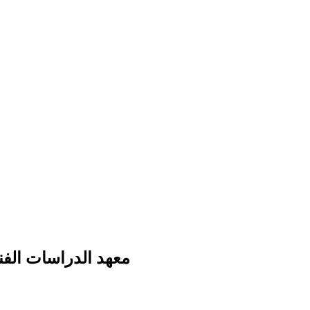
معهد الدراسات الفن