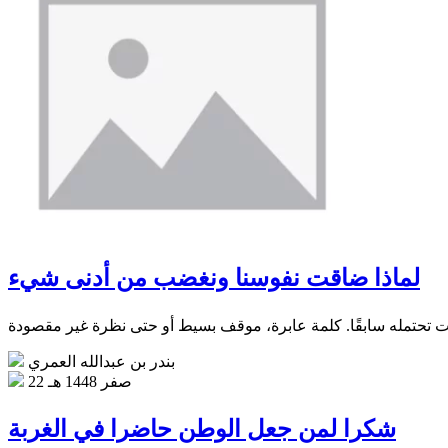
لماذا ضاقت نفوسنا ونغضب من أدنى شيء
بندر بن عبدالله العمري
22 صفر 1448 هـ
شكرا لمن جعل الوطن حاضرا في الغربة