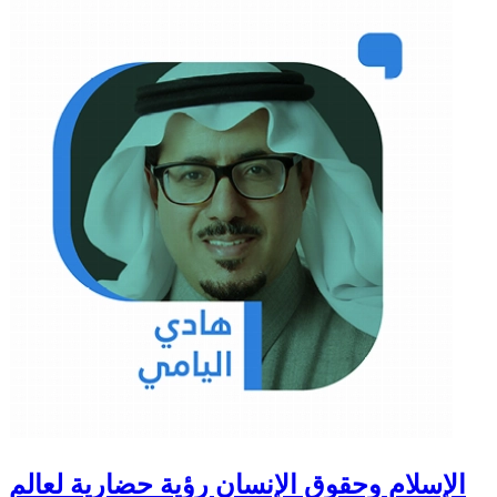
الإسلام وحقوق الإنسان رؤية حضارية لعالم