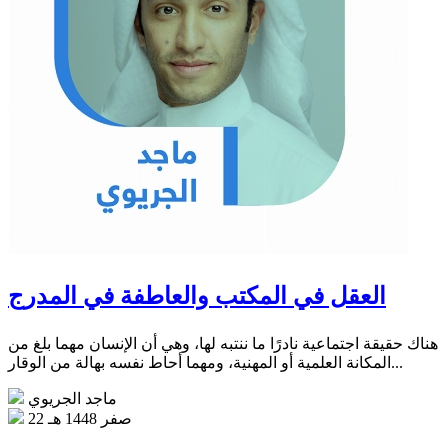
العقل في المكتب والعاطفة في المدرج
هناك حقيقة اجتماعية نادرًا ما ننتبه لها، وهي أن الإنسان مهما بلغ من
المكانة العلمية أو المهنية، ومهما أحاط نفسه بهالة من الوقار...
ماجد الجريوي
22 صفر 1448 هـ