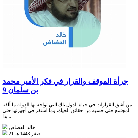
جرأة الموقف والقرار في فكر الأمير محمد
بن سلمان 9
من أشق القرارات في حياة الدول تلك التي تواجه بها الدولة ما ألفه
المجتمع حتى حسبه من حقائق الحياة، وما استقر في أجهزتها حتى
بدا...
خالد العضاض
21 صفر 1448 هـ