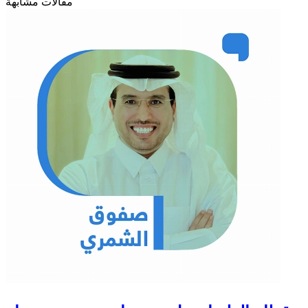
مقالات مشابهة