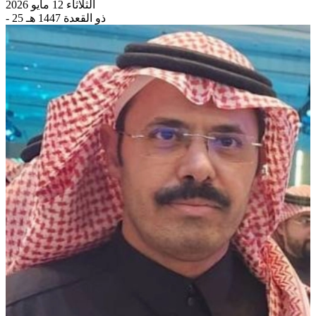
الثلاثاء 12 مايو 2026
- 25 ذو القعدة 1447 هـ