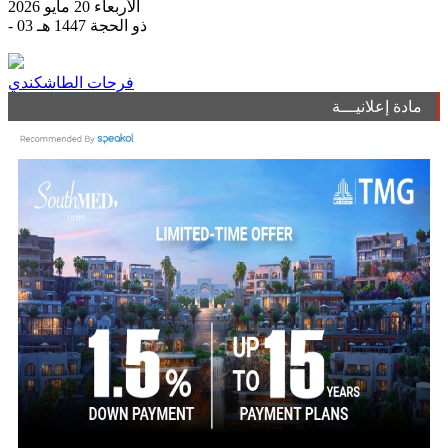
الأربعاء 20 مايو 2026
- 03 ذو الحجة 1447 هـ
فرحات الطاشكندي
مادة إعلانيـــة