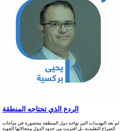
الردع الذي تحتاجه المنطقة
لم تعد التهديدات التي تواجه دول المنطقة محصورة في ساحات
الصراع التقليدية، بل اقتربت من حدود الدول ومجالاتها الجوية