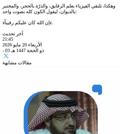
وهكذا، تلتقي الفيزياء بعلم الرقايق، والذرّة بالحجر، والمختبر
بالديوان، ليقول الكون كله بصوت واحد:
﴿إن الله كان عليكم رقيباً﴾.
آخر تحديث
21:45
الأربعاء 20 مايو 2026
- 03 ذو الحجة 1447 هـ
مقالات مشابهة