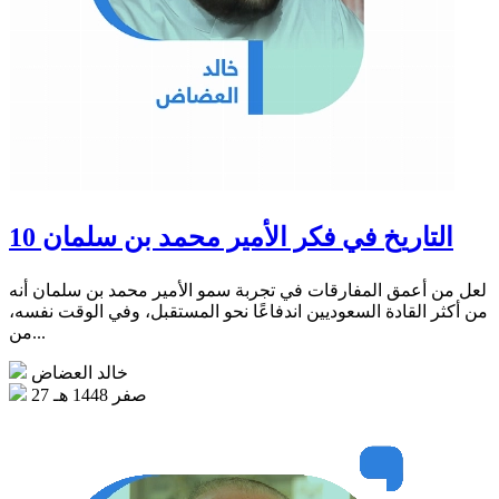
التاريخ في فكر الأمير محمد بن سلمان 10
لعل من أعمق المفارقات في تجربة سمو الأمير محمد بن سلمان أنه
من أكثر القادة السعوديين اندفاعًا نحو المستقبل، وفي الوقت نفسه،
من...
خالد العضاض
27 صفر 1448 هـ