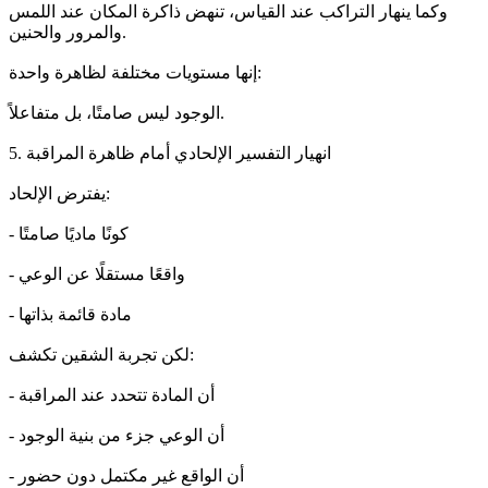
وكما ينهار التراكب عند القياس، تنهض ذاكرة المكان عند اللمس
والمرور والحنين.
إنها مستويات مختلفة لظاهرة واحدة:
الوجود ليس صامتًا، بل متفاعلاً.
5. انهيار التفسير الإلحادي أمام ظاهرة المراقبة
يفترض الإلحاد:
- كونًا ماديًا صامتًا
- واقعًا مستقلًا عن الوعي
- مادة قائمة بذاتها
لكن تجربة الشقين تكشف:
- أن المادة تتحدد عند المراقبة
- أن الوعي جزء من بنية الوجود
- أن الواقع غير مكتمل دون حضور