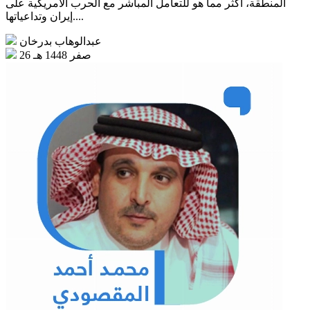
المنطقة، أكثر مما هو للتعامل المباشر مع الحرب الأمريكية على
إيران وتداعياتها....
عبدالوهاب بدرخان
26 صفر 1448 هـ