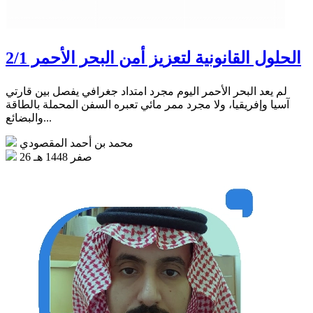
الحلول القانونية لتعزيز أمن البحر الأحمر 2/1
لم يعد البحر الأحمر اليوم مجرد امتداد جغرافي يفصل بين قارتي
آسيا وإفريقيا، ولا مجرد ممر مائي تعبره السفن المحملة بالطاقة
والبضائع...
محمد بن أحمد المقصودي
26 صفر 1448 هـ