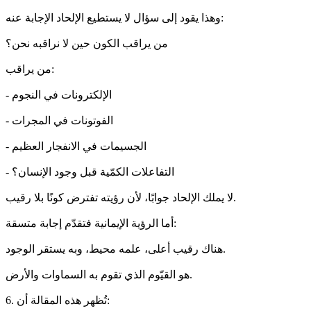
وهذا يقود إلى سؤال لا يستطيع الإلحاد الإجابة عنه:
من يراقب الكون حين لا نراقبه نحن؟
من يراقب:
- الإلكترونات في النجوم
- الفوتونات في المجرات
- الجسيمات في الانفجار العظيم
- التفاعلات الكمّية قبل وجود الإنسان؟
لا يملك الإلحاد جوابًا، لأن رؤيته تفترض كونًا بلا رقيب.
أما الرؤية الإيمانية فتقدّم إجابة متسقة:
هناك رقيب أعلى، علمه محيط، وبه يستقر الوجود.
هو القيّوم الذي تقوم به السماوات والأرض.
6. تُظهر هذه المقالة أن: