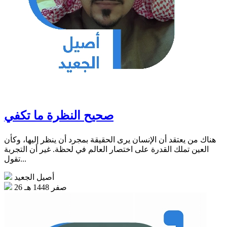
صحيح النظرة ما تكفي
هناك من يعتقد أن الإنسان يرى الحقيقة بمجرد أن ينظر إليها، وكأن
العين تملك القدرة على اختصار العالم في لحظة. غير أن التجربة
تقول...
أصيل الجعيد
26 صفر 1448 هـ