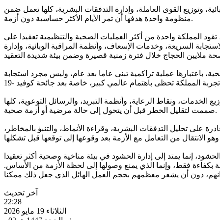
ية، وتوزيع القوى العاملة، وإدارة التدفقات البشرية، كلها تعمل ضمن
منظومة واحدة هدفها أن تمر الأيام الأكثر حساسية دون أزمة.
قود المملكة واحدة من أكثر العمليات الصحية والتنظيمية تعقيدا على
تجابة السريعة، وخدمات الإسعاف، وأنظمة المراقبة الوبائية، وإدارة
ية، باعتبارها عملية تراكمية تبنى عاما بعد عام، وليس مجرد استجابة
يع الخدمات، ونقاط الرعاية، وأنظمة التبريد، والرسائل التوعوية، كلها
صممت لتقليل الخطر قبل أن يتحول إلى حالة مرضية أو أزمة صحية.
 على تحليل التدفقات البشرية، وقراءة الأنماط، والتنبؤ بالمخاطر،
شود، إنما يمتد إلى إدارة الحشود في بيئة مناخية وصحية أكثر تعقيدا
بكفاءة فقط، وإنما الذي يمنع وصولها إلى لحظة الأزمة من الأساس.
آخر تحديث
22:28
الثلاثاء 19 مايو 2026