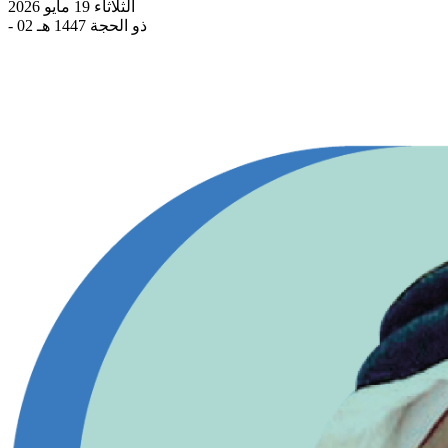
الثلاثاء 19 مايو 2026
- 02 ذو الحجة 1447 هـ