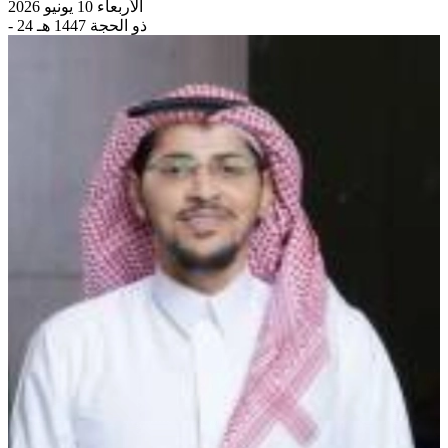
الأربعاء 10 يونيو 2026
- 24 ذو الحجة 1447 هـ