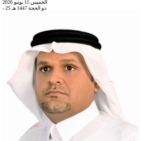
الخميس 11 يونيو 2026
- 25 ذو الحجة 1447 هـ