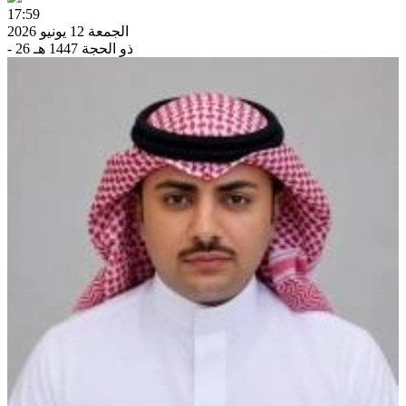
17:59
الجمعة 12 يونيو 2026
- 26 ذو الحجة 1447 هـ