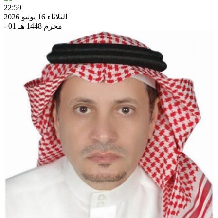
22:59
الثلاثاء 16 يونيو 2026
- 01 محرم 1448 هـ