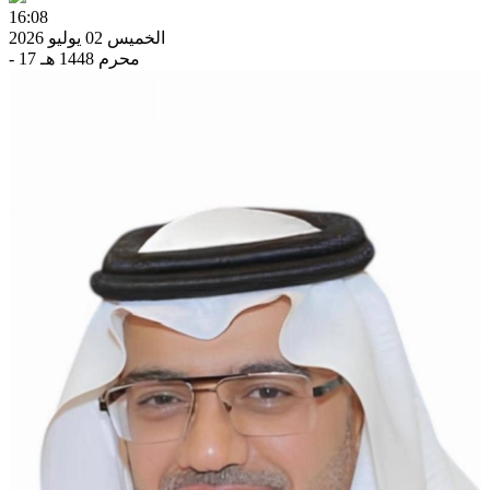
16:08
الخميس 02 يوليو 2026
- 17 محرم 1448 هـ