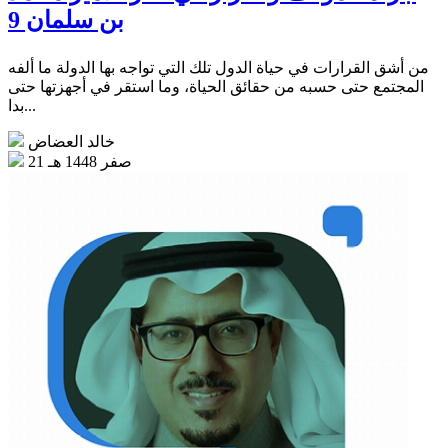
بن سلمان 9
من أشق القرارات في حياة الدول تلك التي تواجه بها الدولة ما ألفه
المجتمع حتى حسبه من حقائق الحياة، وما استقر في أجهزتها حتى
بدا...
خالد العضاض
21 صفر 1448 هـ