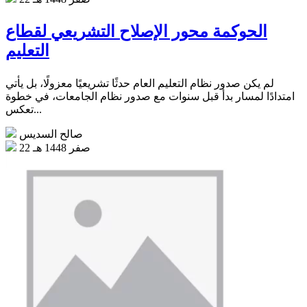
الحوكمة محور الإصلاح التشريعي لقطاع
التعليم
لم يكن صدور نظام التعليم العام حدثًا تشريعيًا معزولًا، بل يأتي
امتدادًا لمسار بدأ قبل سنوات مع صدور نظام الجامعات، في خطوة
تعكس...
صالح السديس
22 صفر 1448 هـ