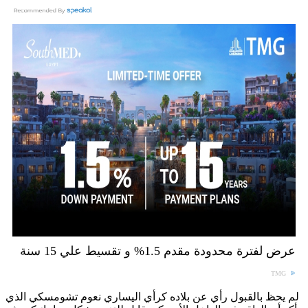
عرض لفترة محدودة مقدم 1.5% و تقسيط علي 15 سنة
TMG
لم يحظ بالقبول رأي عن بلاده كرأي اليساري نعوم تشومسكي الذي