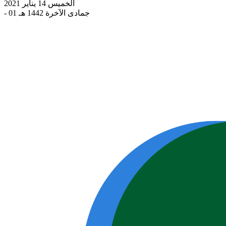
الخميس 14 يناير 2021
- 01 جمادى الآخرة 1442 هـ