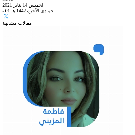
الخميس 14 يناير 2021
- 01 جمادى الآخرة 1442 هـ
مقالات مشابهة