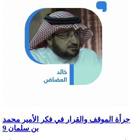
جرأة الموقف والقرار في فكر الأمير محمد
بن سلمان 9