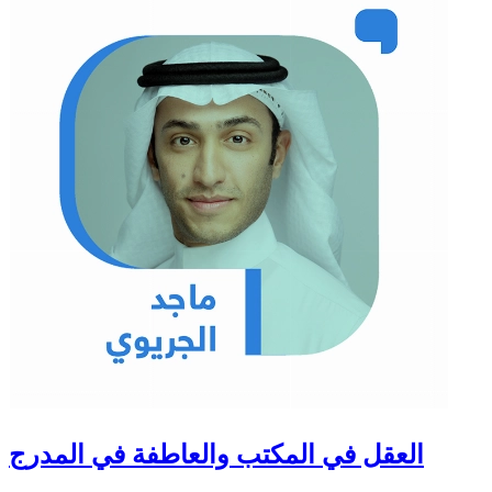
العقل في المكتب والعاطفة في المدرج