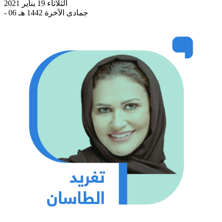
الثلاثاء 19 يناير 2021
- 06 جمادى الآخرة 1442 هـ