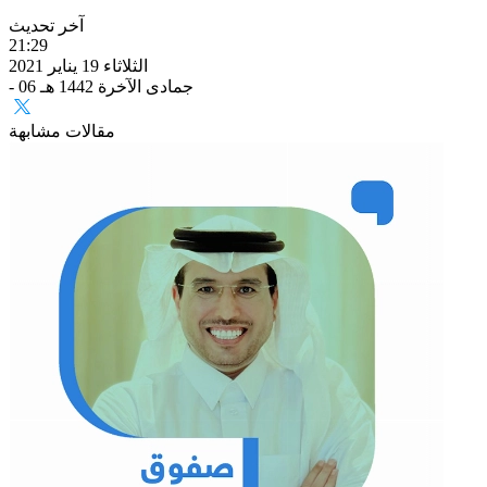
آخر تحديث
21:29
الثلاثاء 19 يناير 2021
- 06 جمادى الآخرة 1442 هـ
مقالات مشابهة