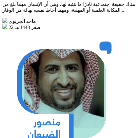
هناك حقيقة اجتماعية نادرًا ما ننتبه لها، وهي أن الإنسان مهما بلغ من
المكانة العلمية أو المهنية، ومهما أحاط نفسه بهالة من الوقار...
ماجد الجريوي
22 صفر 1448 هـ