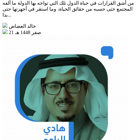
من أشق القرارات في حياة الدول تلك التي تواجه بها الدولة ما ألفه
المجتمع حتى حسبه من حقائق الحياة، وما استقر في أجهزتها حتى
بدا...
خالد العضاض
21 صفر 1448 هـ