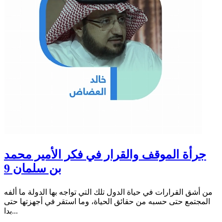
جرأة الموقف والقرار في فكر الأمير محمد
بن سلمان 9
من أشق القرارات في حياة الدول تلك التي تواجه بها الدولة ما ألفه
المجتمع حتى حسبه من حقائق الحياة، وما استقر في أجهزتها حتى
بدا...