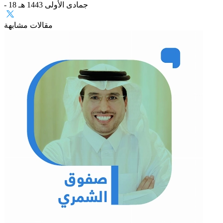
- 18 جمادى الأولى 1443 هـ
مقالات مشابهة