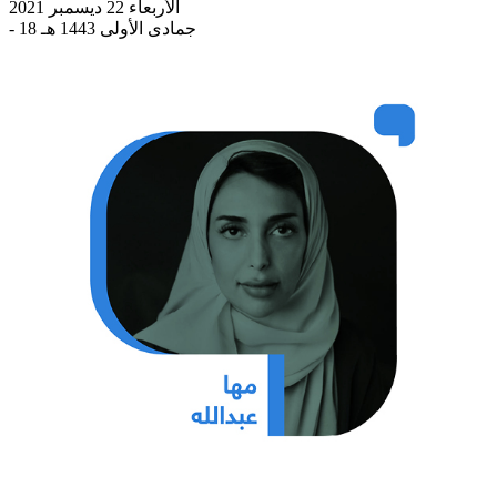
الأربعاء 22 ديسمبر 2021
- 18 جمادى الأولى 1443 هـ